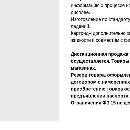
информацию о процессе ис
дисплее.
Изготовление по стандарту
падений.
Картридж дополнительно з
жидкости и совместим с ф
Дистанционная продажа 
осуществляется. Товары
магазинах.
Резерв товара, оформлен
договором о намерениях
приобретению товара ос
предъявлении паспорта
Ограничения ФЗ 15 не де