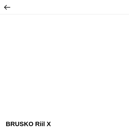
BRUSKO Riil X