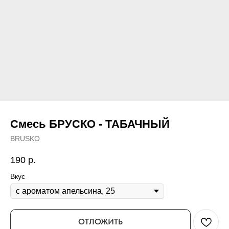
Смесь БРУСКО - ТАБАЧНЫЙ
BRUSKO
190
р.
Вкус
ОТЛОЖИТЬ