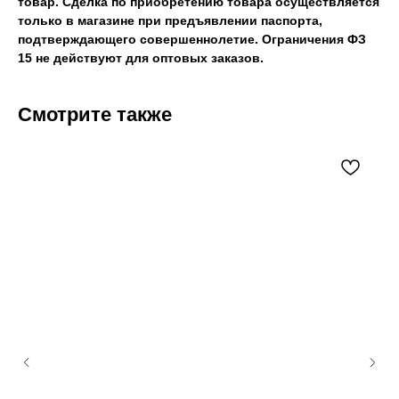
товар. Сделка по приобретению товара осуществляется
только в магазине при предъявлении паспорта,
подтверждающего совершеннолетие. Ограничения ФЗ
15 не действуют для оптовых заказов.
Смотрите также