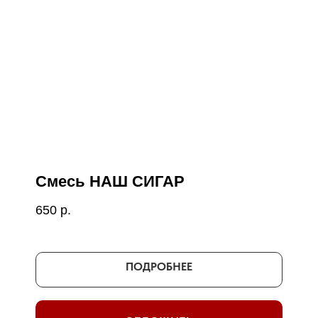
Смесь НАШ СИГАР
650
р.
ПОДРОБНЕЕ