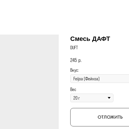
Смесь ДАФТ
DUFT
245
р.
Вкус:
Вес
ОТЛОЖИТЬ