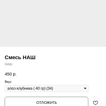
Смесь НАШ
НАШ
450
р.
Вкус
ОТЛОЖИТЬ