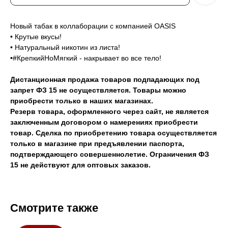
Новый табак в коллаборации с компанией OASIS
• Крутые вкусы!
• Натуральный никотин из листа!
•#КрепкийНоМягкий - накрывает во все тело!
Дистанционная продажа товаров подпадающих под
запрет ФЗ 15 не осуществляется. Товары можно
приобрести только в наших магазинах.
Резерв товара, оформленного через сайт, не является
заключенным договором о намерениях приобрести
товар. Сделка по приобретению товара осуществляется
только в магазине при предъявлении паспорта,
подтверждающего совершеннолетие. Ограничения ФЗ
15 не действуют для оптовых заказов.
Смотрите также