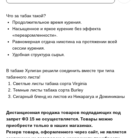
Что за табак такой?
Продолжительное время курения.
Насыщенное и яркое курение без эффекта
«переаромленности».
Равномерная отдача никотина на протяжении всей
сессии курения.
Удобная структура сырья.
В табаке Хулиган решили соединить вместе три типа
табачного листа!
Светлые листы табака сорта Virginia
Темные листы табака сорта Burley
Сигарный бленд из листов из Никарагуа и Доминиканы
Дистанционная продажа товаров подпадающих под
запрет ФЗ 15 не осуществляется. Товары можно
приобрести только в наших магазинах.
Резерв товара, оформленного через сайт, не является