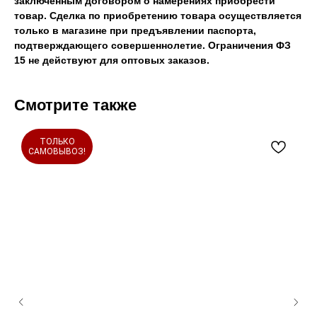
заключенным договором о намерениях приобрести
товар. Сделка по приобретению товара осуществляется
только в магазине при предъявлении паспорта,
подтверждающего совершеннолетие. Ограничения ФЗ
15 не действуют для оптовых заказов.
Смотрите также
ТОЛЬКО
САМОВЫВОЗ!