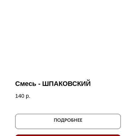
Смесь - ШПАКОВСКИЙ
140
р.
ПОДРОБНЕЕ