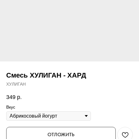
Смесь ХУЛИГАН - ХАРД
ХУЛИГАН
349
р.
Вкус
ОТЛОЖИТЬ