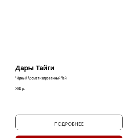
Дары Тайги
Чёрный Ароматизированный Чай
280
р.
ПОДРОБНЕЕ