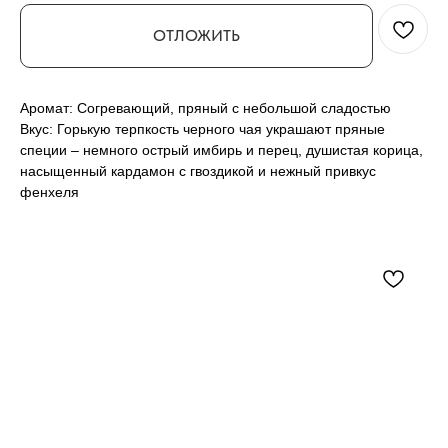
ОТЛОЖИТЬ
Аромат: Согревающий, пряный с небольшой сладостью
Вкус: Горькую терпкость черного чая украшают пряные
специи – немного острый имбирь и перец, душистая корица,
насыщенный кардамон с гвоздикой и нежный привкус
фенхеля