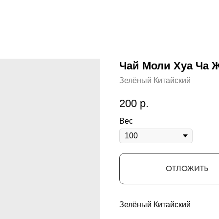
Чай Моли Хуа Ча
Зелёный Китайский
200
р.
Вес
ОТЛОЖИТЬ
Зелёный Китайский