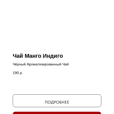
Чай Манго Индиго
Чёрный Ароматизированный Чай
190
р.
ПОДРОБНЕЕ