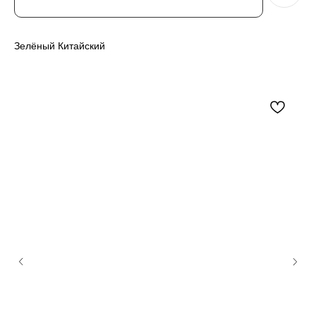
Зелёный Китайский