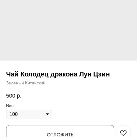
Чай Колодец дракона Лун Цзин
Зелёный Китайский
500
р.
Вес
ОТЛОЖИТЬ