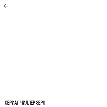
СЕРИАЛ ЧИЛЛЕР ЗЕРО