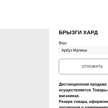
БРЫЗГИ ХАРД
Вкус
ОТЛОЖИТЬ
Дистанционная продажа 
осуществляется. Товары
магазинах.
Резерв товара, оформлен
договором о намерениях