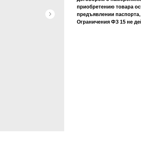
приобретению товара ос
предъявлении паспорта
Ограничения ФЗ 15 не де