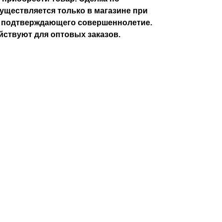
уществляется только в магазине при
, подтверждающего совершеннолетие.
йствуют для оптовых заказов.