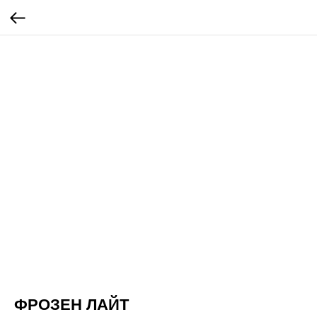
ФРОЗЕН ЛАЙТ