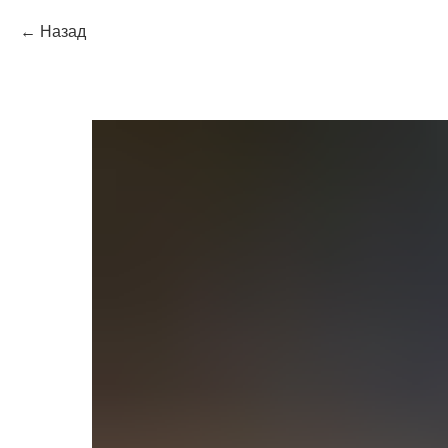
Назад