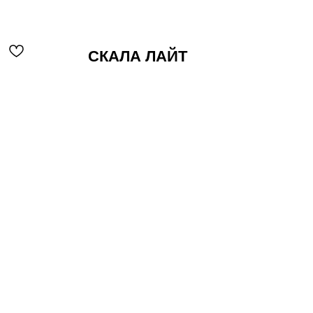
СКАЛА ЛАЙТ