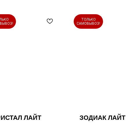
ЛЬКО
ТОЛЬКО
ВЫВОЗ!
САМОВЫВОЗ!
РИСТАЛ ЛАЙТ
ЗОДИАК ЛАЙТ