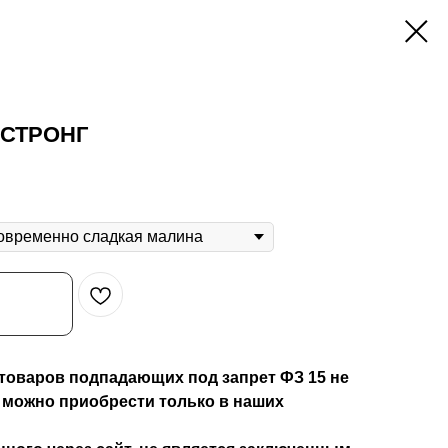
 СТРОНГ
товаров подпадающих под запрет ФЗ 15 не
 можно приобрести только в наших