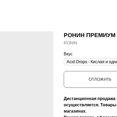
РОНИН ПРЕМИУМ
RONIN
Вкус
ОТЛОЖИТЬ
Дистанционная продажа 
осуществляется. Товары
магазинах.