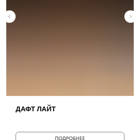
ДАФТ ЛАЙТ
ПОДРОБНЕЕ