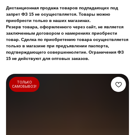
Дистанционная продажа товаров подпадающих под
запрет ФЗ 15 не осуществляется. Товары можно
приобрести только в наших магазинах.
Резерв товара, оформленного через сайт, не является
заключенным договором о намерениях приобрести
товар. Сделка по приобретению товара осуществляется
только в магазине при предъявлении паспорта,
подтверждающего совершеннолетие. Ограничения ФЗ
15 не действуют для оптовых заказов.
ТОЛЬКО
САМОВЫВОЗ!