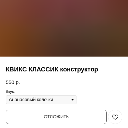
КВИКС КЛАССИК конструктор
550
р.
Вкус:
ОТЛОЖИТЬ