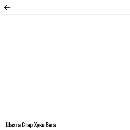
Шахта Стар Хука Вега