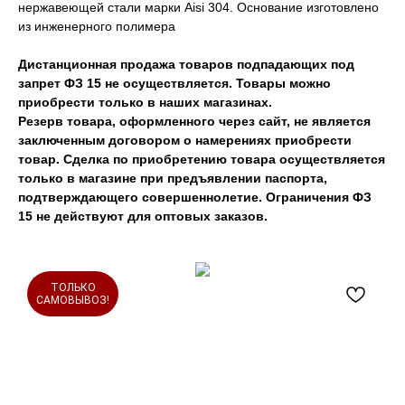
нержавеющей стали марки Aisi 304. Основание изготовлено
из инженерного полимера
Дистанционная продажа товаров подпадающих под
запрет ФЗ 15 не осуществляется. Товары можно
приобрести только в наших магазинах.
Резерв товара, оформленного через сайт, не является
заключенным договором о намерениях приобрести
товар. Сделка по приобретению товара осуществляется
только в магазине при предъявлении паспорта,
подтверждающего совершеннолетие. Ограничения ФЗ
15 не действуют для оптовых заказов.
ТОЛЬКО
САМОВЫВОЗ!