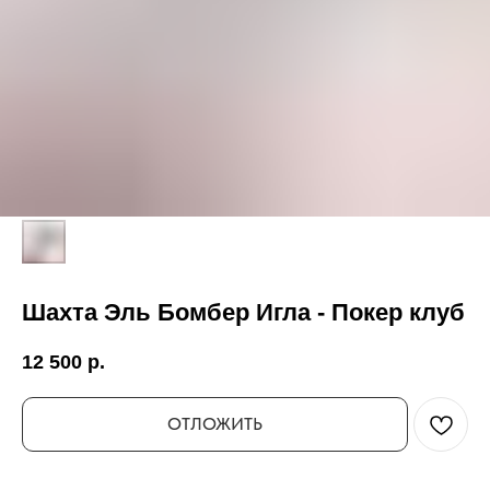
Шахта Эль Бомбер Игла - Покер клуб
12 500
р.
ОТЛОЖИТЬ