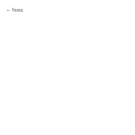
Назад