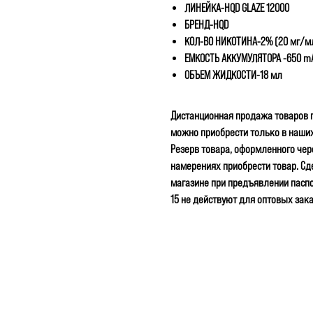
ЛИНЕЙКА-HQD GLAZE 12000
БРЕНД-HQD
КОЛ-ВО НИКОТИНА-2% (20 мг/м
ЕМКОСТЬ АККУМУЛЯТОРА -650 m
ОБЪЕМ ЖИДКОСТИ-18 мл
Дистанционная продажа товаров 
можно приобрести только в наших
Резерв товара, оформленного чер
намерениях приобрести товар. Сд
магазине при предъявлении пасп
15 не действуют для оптовых зака