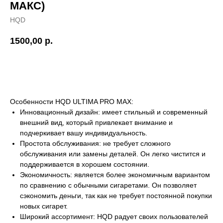
МАКС)
HQD
1500,00
р.
ОТЛОЖИТЬ
Особенности HQD ULTIMA PRO MAX:
Инновационный дизайн: имеет стильный и современный
внешний вид, который привлекает внимание и
подчеркивает вашу индивидуальность.
Простота обслуживания: не требует сложного
обслуживания или замены деталей. Он легко чистится и
поддерживается в хорошем состоянии.
Экономичность: является более экономичным вариантом
по сравнению с обычными сигаретами. Он позволяет
сэкономить деньги, так как не требует постоянной покупки
новых сигарет.
Широкий ассортимент: HQD радует своих пользователей