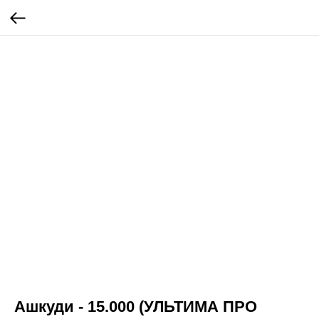
Ашкуди - 15.000 (УЛЬТИМА ПРО