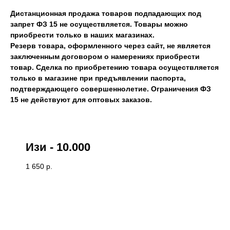
Дистанционная продажа товаров подпадающих под
запрет ФЗ 15 не осуществляется. Товары можно
приобрести только в наших магазинах.
Резерв товара, оформленного через сайт, не является
заключенным договором о намерениях приобрести
товар. Сделка по приобретению товара осуществляется
только в магазине при предъявлении паспорта,
подтверждающего совершеннолетие. Ограничения ФЗ
15 не действуют для оптовых заказов.
Изи - 10.000
1 650
р.