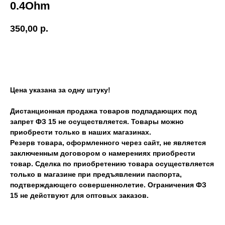
0.4Ohm
350,00
р.
ОТЛОЖИТЬ
Цена указана за одну штуку!
Дистанционная продажа товаров подпадающих под
запрет ФЗ 15 не осуществляется. Товары можно
приобрести только в наших магазинах.
Резерв товара, оформленного через сайт, не является
заключенным договором о намерениях приобрести
товар. Сделка по приобретению товара осуществляется
только в магазине при предъявлении паспорта,
подтверждающего совершеннолетие. Ограничения ФЗ
15 не действуют для оптовых заказов.