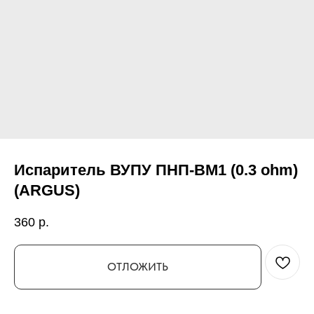
Испаритель ВУПУ ПНП-ВМ1 (0.3 ohm)
(ARGUS)
360
р.
ОТЛОЖИТЬ