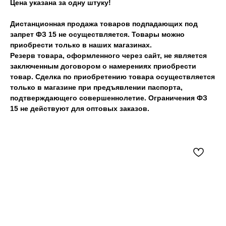
Цена указана за одну штуку!
Дистанционная продажа товаров подпадающих под
запрет ФЗ 15 не осуществляется. Товары можно
приобрести только в наших магазинах.
Резерв товара, оформленного через сайт, не является
заключенным договором о намерениях приобрести
товар. Сделка по приобретению товара осуществляется
только в магазине при предъявлении паспорта,
подтверждающего совершеннолетие. Ограничения ФЗ
15 не действуют для оптовых заказов.