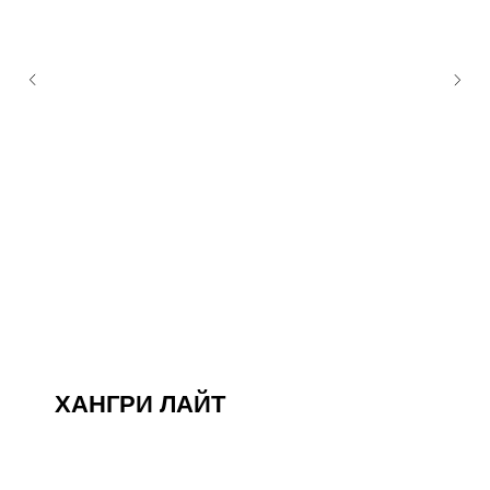
ХАНГРИ ЛАЙТ