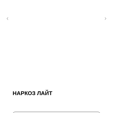
НАРКОЗ ЛАЙТ