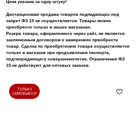
Цена указана за одну штуку!
Дистанционная продажа товаров подпадающих под
запрет ФЗ 15 не осуществляется. Товары можно
приобрести только в наших магазинах.
Резерв товара, оформленного через сайт, не является
заключенным договором о намерениях приобрести
товар. Сделка по приобретению товара осуществляется
только в магазине при предъявлении паспорта,
подтверждающего совершеннолетие. Ограничения ФЗ
15 не действуют для оптовых заказов.
ТОЛЬКО
САМОВЫВОЗ!