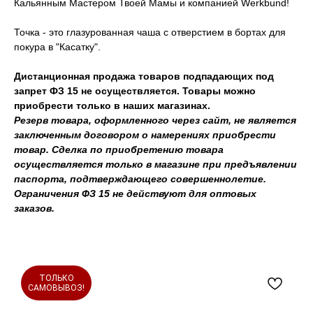
Кальянным Мастером Твоей Мамы и компанией Werkbund!
Точка - это глазурованная чаша с отверстием в бортах для
покура в "Касатку".
Дистанционная продажа товаров подпадающих под
запрет ФЗ 15 не осуществляется. Товары можно
приобрести только в наших магазинах.
Резерв товара, оформленного через сайт, не является
заключенным договором о намерениях приобрести
товар. Сделка по приобретению товара
осуществляется только в магазине при предъявлении
паспорта, подтверждающего совершеннолетие.
Ограничения ФЗ 15 не действуют для оптовых
заказов.
ТОЛЬКО
САМОВЫВОЗ!