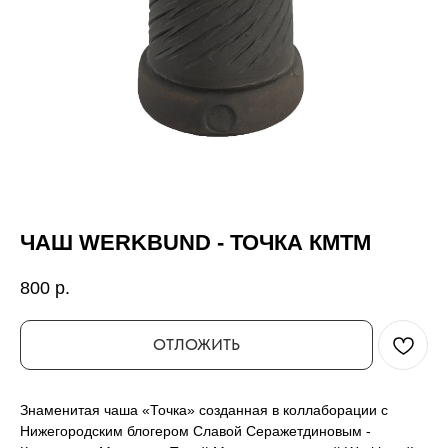
ЧАШ WERKBUND - ТОЧКА КМТМ
800
р.
ОТЛОЖИТЬ
Знаменитая чаша «Точка» созданная в коллаборации с
Нижегородским блогером Славой Серажетдиновым -