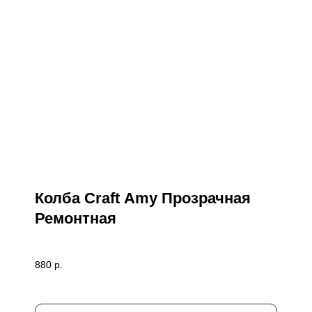
Колба Craft Amy Прозрачная
Ремонтная
880
р.