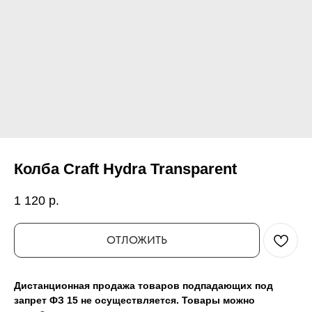
Колба Craft Hydra Transparent
1 120
р.
ОТЛОЖИТЬ
Дистанционная продажа товаров подпадающих под
запрет ФЗ 15 не осуществляется. Товары можно