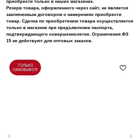
приобрести только в наших магазинах.
Резерв товара, оформленного через сайт, не является
заключенным договором о намерениях приобрести
товар. Сделка по приобретению товара осуществляется
только в магазине при предъявлении паспорта,
подтверждающего совершеннолетие. Ограничения ФЗ
15 не действуют для оптовых заказов.
ТОЛЬКО
САМОВЫВОЗ!