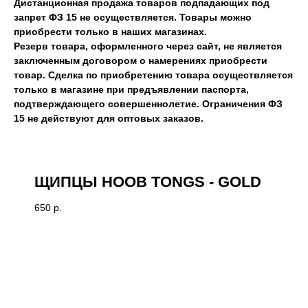
Дистанционная продажа товаров подпадающих под
запрет ФЗ 15 не осуществляется. Товары можно
приобрести только в наших магазинах.
Резерв товара, оформленного через сайт, не является
заключенным договором о намерениях приобрести
товар. Сделка по приобретению товара осуществляется
только в магазине при предъявлении паспорта,
подтверждающего совершеннолетие. Ограничения ФЗ
15 не действуют для оптовых заказов.
ЩИПЦЫ HOOB TONGS - GOLD
650
р.