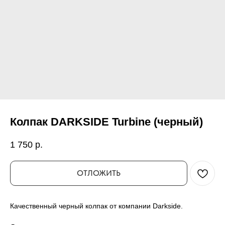
Колпак DARKSIDE Turbine (черный)
1 750
р.
ОТЛОЖИТЬ
Качественный черный колпак от компании Darkside.